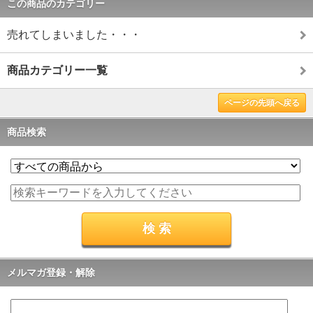
この商品のカテゴリー
売れてしまいました・・・
商品カテゴリー一覧
ページの先頭へ戻る
商品検索
メルマガ登録・解除