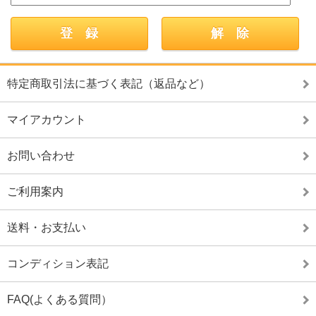
特定商取引法に基づく表記（返品など）
マイアカウント
お問い合わせ
ご利用案内
送料・お支払い
コンディション表記
FAQ(よくある質問）