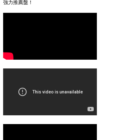
強力推薦盤！