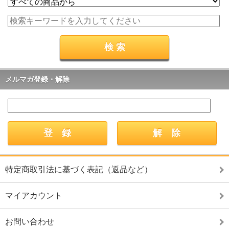
メルマガ登録・解除
特定商取引法に基づく表記（返品など）
マイアカウント
お問い合わせ