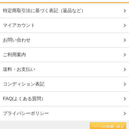
特定商取引法に基づく表記（返品など）
マイアカウント
お問い合わせ
ご利用案内
送料・お支払い
コンディション表記
FAQ(よくある質問）
プライバシーポリシー
ページの先頭へ戻る