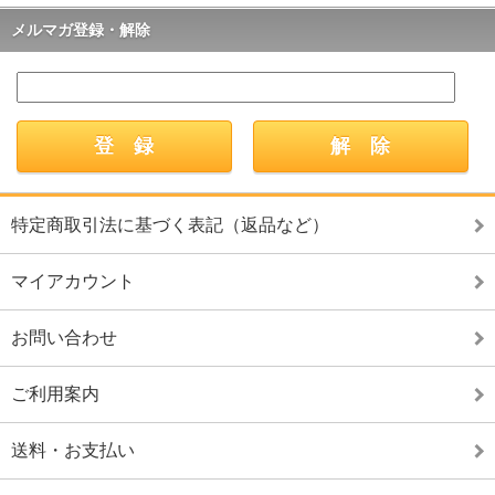
メルマガ登録・解除
特定商取引法に基づく表記（返品など）
マイアカウント
お問い合わせ
ご利用案内
送料・お支払い