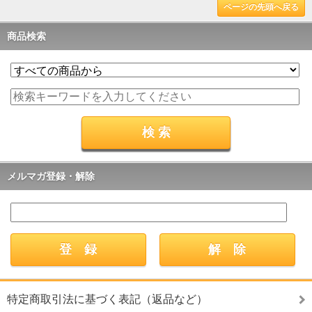
ページの先頭へ戻る
商品検索
メルマガ登録・解除
特定商取引法に基づく表記（返品など）