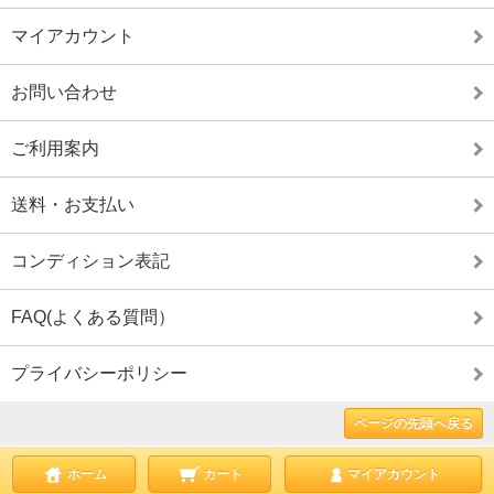
マイアカウント
お問い合わせ
ご利用案内
送料・お支払い
コンディション表記
FAQ(よくある質問）
プライバシーポリシー
ページの先頭へ戻る
ホーム
カート
マイアカウント