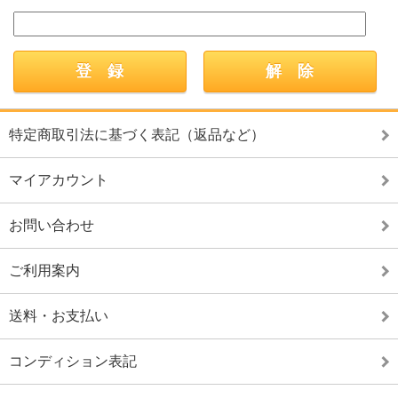
特定商取引法に基づく表記（返品など）
マイアカウント
お問い合わせ
ご利用案内
送料・お支払い
コンディション表記