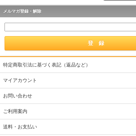
メルマガ登録・解除
特定商取引法に基づく表記（返品など）
マイアカウント
お問い合わせ
ご利用案内
送料・お支払い