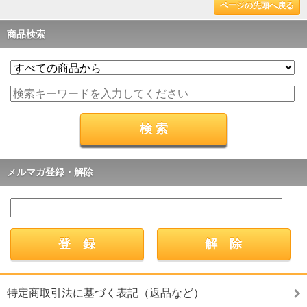
ページの先頭へ戻る
商品検索
メルマガ登録・解除
特定商取引法に基づく表記（返品など）