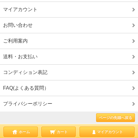
マイアカウント
お問い合わせ
ご利用案内
送料・お支払い
コンディション表記
FAQ(よくある質問）
プライバシーポリシー
ページの先頭へ戻る
ホーム
カート
マイアカウント