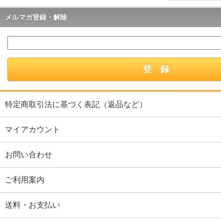
メルマガ登録・解除
特定商取引法に基づく表記（返品など）
マイアカウント
お問い合わせ
ご利用案内
送料・お支払い