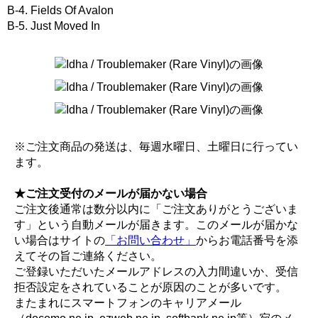
B-4. Fields Of Avalon
B-5. Just Moved In
※ご注文商品の発送は、毎週水曜日、土曜日に行ってい
ます。
★ご注文受付のメールが届かない場合
ご注文後通常は数分以内に「ご注文ありがとうございま
す」という自動メールが届きます。このメールが届かな
い場合はサイトの
「お問い合わせ」
からお電話番号を添
えてその旨ご連絡ください。
ご登録いただいたメールアドレスの入力間違いか、受信
拒否設定をされていることが原因のことが多いです。
またまれにスマートフォンのキャリアメール