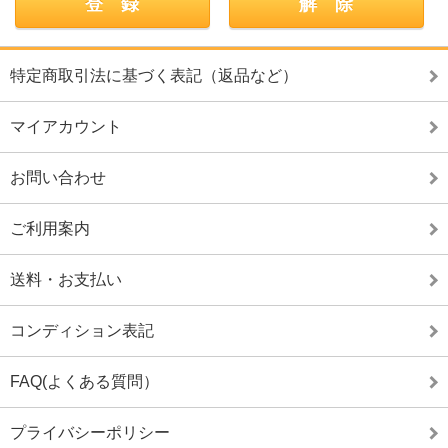
特定商取引法に基づく表記（返品など）
マイアカウント
お問い合わせ
ご利用案内
送料・お支払い
コンディション表記
FAQ(よくある質問）
プライバシーポリシー