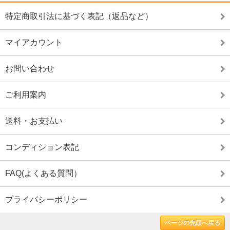
特定商取引法に基づく表記（返品など）
マイアカウント
お問い合わせ
ご利用案内
送料・お支払い
コンディション表記
FAQ(よくある質問）
プライバシーポリシー
ページの先頭へ戻る