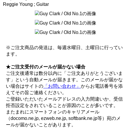
Reggie Young ; Guitar
※ご注文商品の発送は、毎週水曜日、土曜日に行ってい
ます。
★ご注文受付のメールが届かない場合
ご注文後通常は数分以内に「ご注文ありがとうございま
す」という自動メールが届きます。このメールが届かな
い場合はサイトの
「お問い合わせ」
からお電話番号を添
えてその旨ご連絡ください。
ご登録いただいたメールアドレスの入力間違いか、受信
拒否設定をされていることが原因のことが多いです。
またまれにスマートフォンのキャリアメール
（docomo.ne.jp, ezweb.ne.jp, softbank.ne.jp等）宛のメ
ールが届かないことがあります。