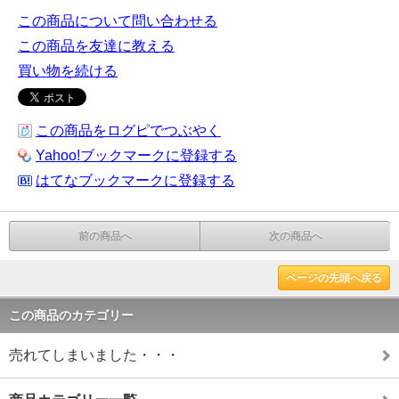
この商品について問い合わせる
この商品を友達に教える
買い物を続ける
この商品をログピでつぶやく
Yahoo!ブックマークに登録する
はてなブックマークに登録する
前の商品へ
次の商品へ
ページの先頭へ戻る
この商品のカテゴリー
売れてしまいました・・・