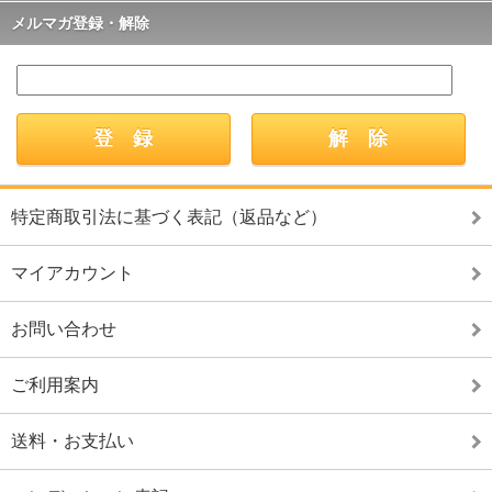
メルマガ登録・解除
特定商取引法に基づく表記（返品など）
マイアカウント
お問い合わせ
ご利用案内
送料・お支払い