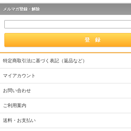
メルマガ登録・解除
特定商取引法に基づく表記（返品など）
マイアカウント
お問い合わせ
ご利用案内
送料・お支払い