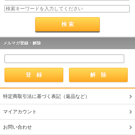
メルマガ登録・解除
特定商取引法に基づく表記（返品など）
マイアカウント
お問い合わせ