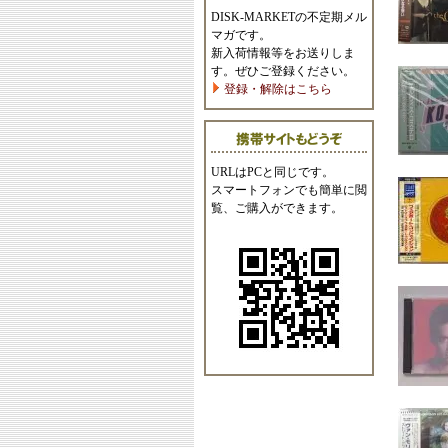
DISK-MARKETの不定期メル
マガです。
新入荷情報等をお送りしま
す。ぜひご登録ください。
登録・解除はこちら
URLはPCと同じです。
スマートフォンでも簡単に閲
覧、ご購入ができます。