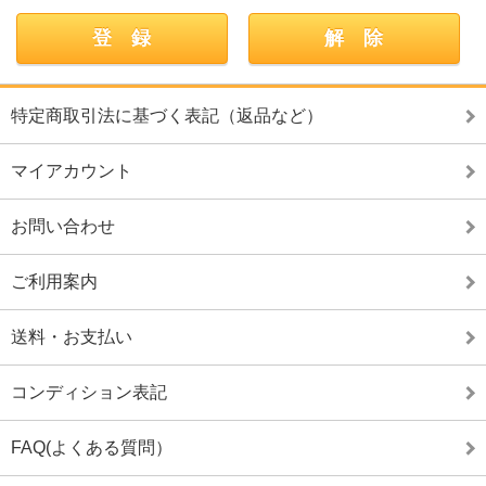
特定商取引法に基づく表記（返品など）
マイアカウント
お問い合わせ
ご利用案内
送料・お支払い
コンディション表記
FAQ(よくある質問）