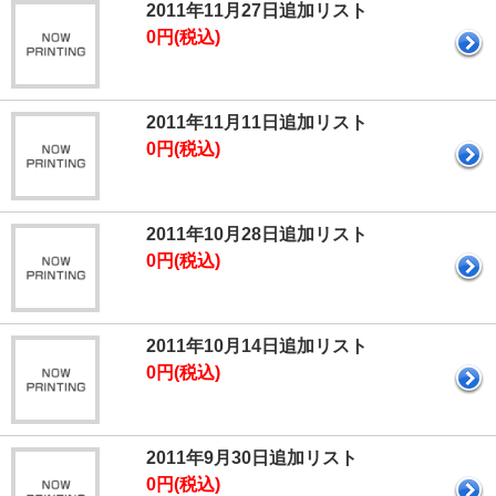
2011年11月27日追加リスト
0円(税込)
2011年11月11日追加リスト
0円(税込)
2011年10月28日追加リスト
0円(税込)
2011年10月14日追加リスト
0円(税込)
2011年9月30日追加リスト
0円(税込)