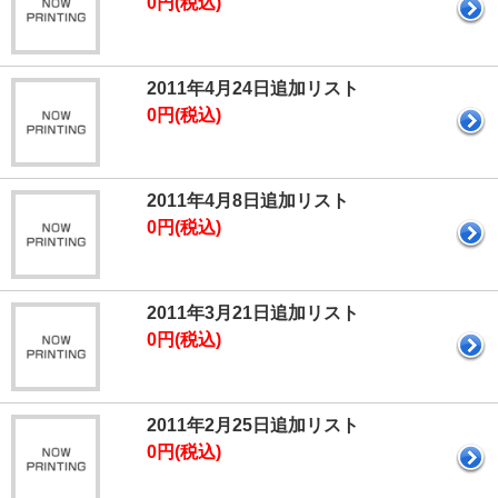
0円(税込)
2011年4月24日追加リスト
0円(税込)
2011年4月8日追加リスト
0円(税込)
2011年3月21日追加リスト
0円(税込)
2011年2月25日追加リスト
0円(税込)