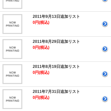
2011年9月13日追加リスト
0円(税込)
2011年8月29日追加リスト
0円(税込)
2011年8月19日追加リスト
0円(税込)
2011年7月31日追加リスト
0円(税込)