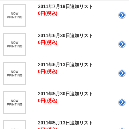
2011年7月19日追加リスト
0円(税込)
2011年6月30日追加リスト
0円(税込)
2011年6月13日追加リスト
0円(税込)
2011年5月30日追加リスト
0円(税込)
2011年5月13日追加リスト