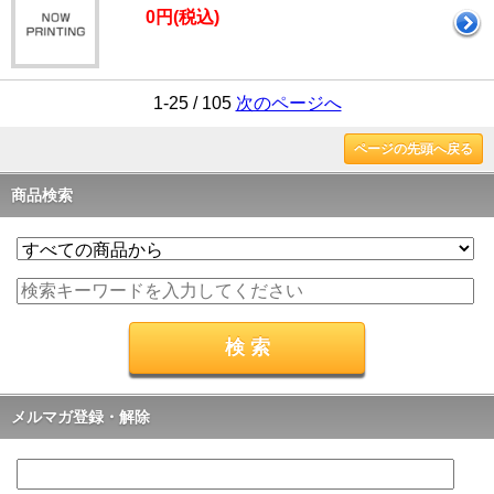
0円(税込)
1-25 / 105
次のページへ
ページの先頭へ戻る
商品検索
メルマガ登録・解除