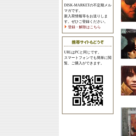
DISK-MARKETの不定期メル
マガです。
新入荷情報等をお送りしま
す。ぜひご登録ください。
登録・解除はこちら
URLはPCと同じです。
スマートフォンでも簡単に閲
覧、ご購入ができます。