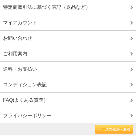
特定商取引法に基づく表記（返品など）
マイアカウント
お問い合わせ
ご利用案内
送料・お支払い
コンディション表記
FAQ(よくある質問）
プライバシーポリシー
ページの先頭へ戻る