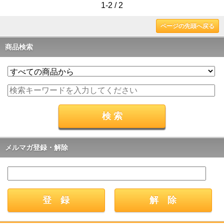
1-2 / 2
ページの先頭へ戻る
商品検索
メルマガ登録・解除