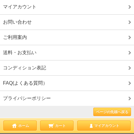
マイアカウント
お問い合わせ
ご利用案内
送料・お支払い
コンディション表記
FAQ(よくある質問）
プライバシーポリシー
ページの先頭へ戻る
ホーム
カート
マイアカウント