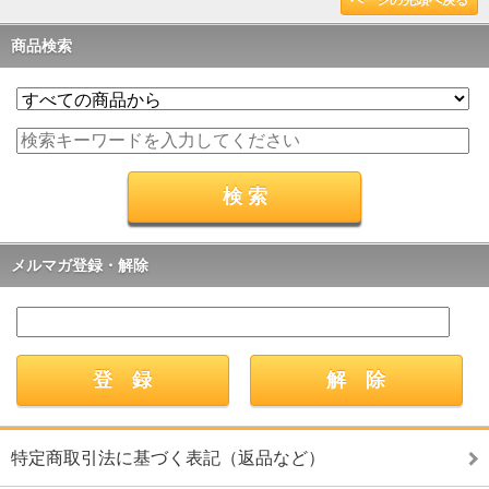
商品検索
メルマガ登録・解除
特定商取引法に基づく表記（返品など）