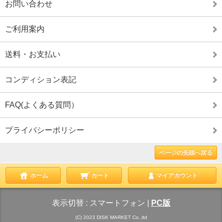
お問い合わせ
ご利用案内
送料・お支払い
コンディション表記
FAQ(よくある質問）
プライバシーポリシー
ページの先頭へ戻る
ホーム
カート
マイアカウント
表示切替 :
スマートフォン
|
PC版
(C) 2023 DISK MARKET Co.,ltd