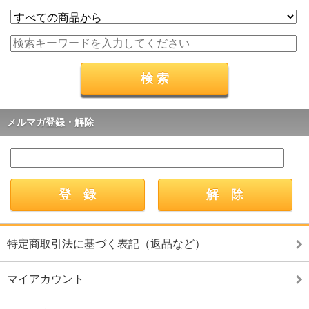
メルマガ登録・解除
特定商取引法に基づく表記（返品など）
マイアカウント