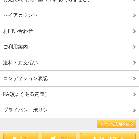
マイアカウント
お問い合わせ
ご利用案内
送料・お支払い
コンディション表記
FAQ(よくある質問）
プライバシーポリシー
ページの先頭へ戻る
ホーム
カート
マイアカウント