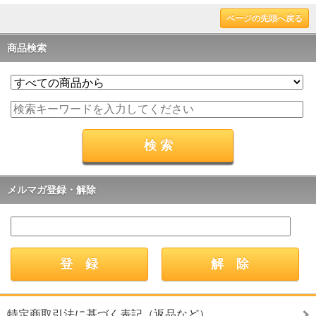
ページの先頭へ戻る
商品検索
メルマガ登録・解除
特定商取引法に基づく表記（返品など）