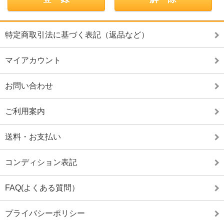
特定商取引法に基づく表記（返品など）
マイアカウント
お問い合わせ
ご利用案内
送料・お支払い
コンディション表記
FAQ(よくある質問）
プライバシーポリシー