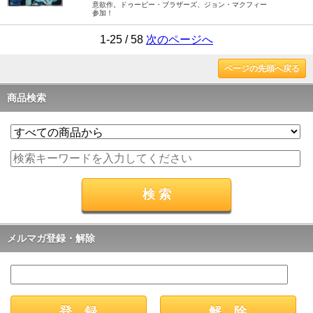
意欲作。ドゥービー・ブラザーズ、ジョン・マクフィー
参加！
1-25 / 58
次のページへ
ページの先頭へ戻る
商品検索
メルマガ登録・解除