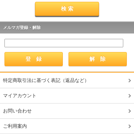
メルマガ登録・解除
特定商取引法に基づく表記（返品など）
マイアカウント
お問い合わせ
ご利用案内