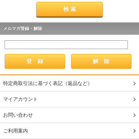
メルマガ登録・解除
特定商取引法に基づく表記（返品など）
マイアカウント
お問い合わせ
ご利用案内