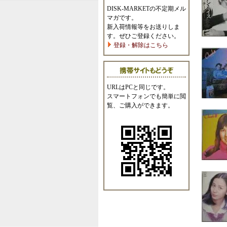
DISK-MARKETの不定期メル
マガです。
新入荷情報等をお送りしま
す。ぜひご登録ください。
登録・解除はこちら
URLはPCと同じです。
スマートフォンでも簡単に閲
覧、ご購入ができます。