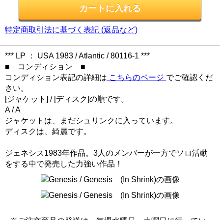
特定商取引法に基づく表記 (返品など)
*** LP ： USA 1983 / Atlantic / 80116-1 ***
■ コンディション ■
コンディション表記の詳細は
こちらのページ
でご確認くだ
さい。
[ジャケット] / [ディスク]の順です。
A / A
ジャケットは、まだシュリンクに入っています。
ディスクは、綺麗です。
ジェネシス1983年作品。3人のメンバーが一方でソロ活動
をする中で発売した力強い作品！