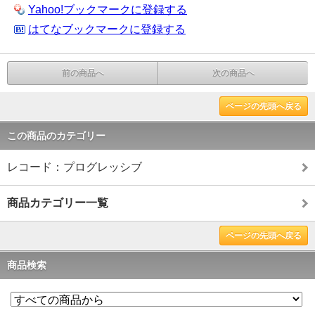
Yahoo!ブックマークに登録する
はてなブックマークに登録する
前の商品へ
次の商品へ
ページの先頭へ戻る
この商品のカテゴリー
レコード：プログレッシブ
商品カテゴリー一覧
ページの先頭へ戻る
商品検索