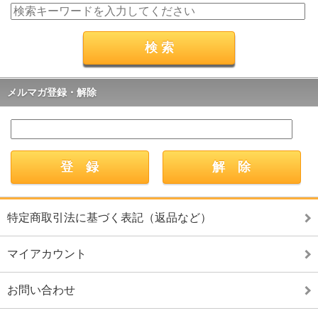
メルマガ登録・解除
特定商取引法に基づく表記（返品など）
マイアカウント
お問い合わせ