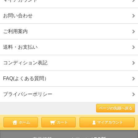
お問い合わせ
ご利用案内
送料・お支払い
コンディション表記
FAQ(よくある質問）
プライバシーポリシー
ページの先頭へ戻る
ホーム
カート
マイアカウント