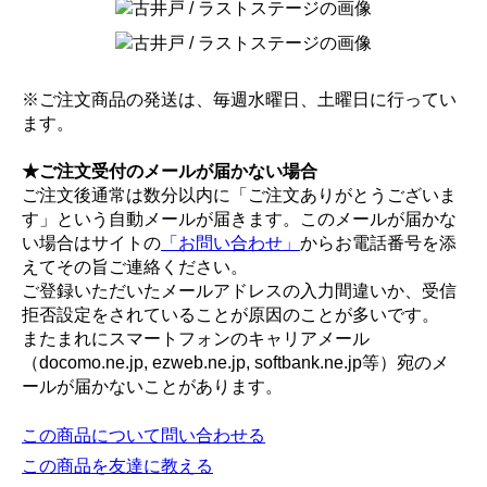
※ご注文商品の発送は、毎週水曜日、土曜日に行ってい
ます。
★ご注文受付のメールが届かない場合
ご注文後通常は数分以内に「ご注文ありがとうございま
す」という自動メールが届きます。このメールが届かな
い場合はサイトの
「お問い合わせ」
からお電話番号を添
えてその旨ご連絡ください。
ご登録いただいたメールアドレスの入力間違いか、受信
拒否設定をされていることが原因のことが多いです。
またまれにスマートフォンのキャリアメール
（docomo.ne.jp, ezweb.ne.jp, softbank.ne.jp等）宛のメ
ールが届かないことがあります。
この商品について問い合わせる
この商品を友達に教える