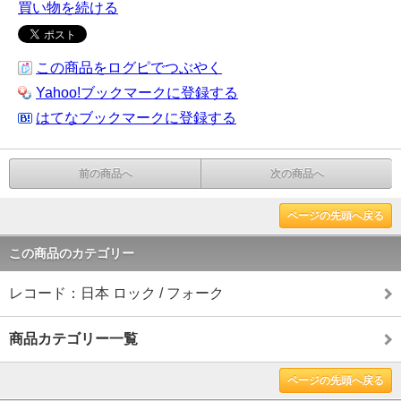
買い物を続ける
この商品をログピでつぶやく
Yahoo!ブックマークに登録する
はてなブックマークに登録する
前の商品へ
次の商品へ
ページの先頭へ戻る
この商品のカテゴリー
レコード：日本 ロック / フォーク
商品カテゴリー一覧
ページの先頭へ戻る