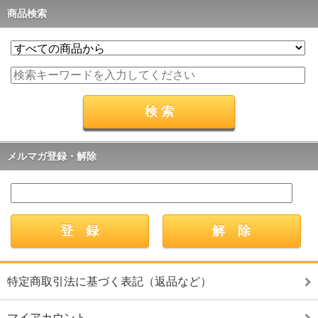
商品検索
メルマガ登録・解除
特定商取引法に基づく表記（返品など）
マイアカウント