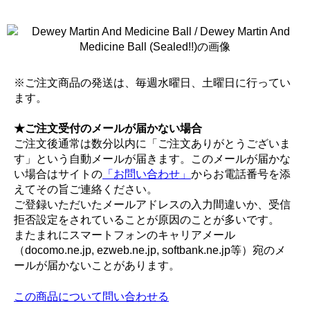
※ご注文商品の発送は、毎週水曜日、土曜日に行ってい
ます。
★ご注文受付のメールが届かない場合
ご注文後通常は数分以内に「ご注文ありがとうございま
す」という自動メールが届きます。このメールが届かな
い場合はサイトの
「お問い合わせ」
からお電話番号を添
えてその旨ご連絡ください。
ご登録いただいたメールアドレスの入力間違いか、受信
拒否設定をされていることが原因のことが多いです。
またまれにスマートフォンのキャリアメール
（docomo.ne.jp, ezweb.ne.jp, softbank.ne.jp等）宛のメ
ールが届かないことがあります。
この商品について問い合わせる