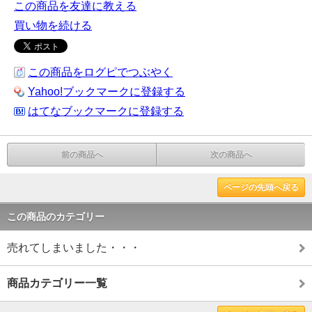
この商品を友達に教える
買い物を続ける
この商品をログピでつぶやく
Yahoo!ブックマークに登録する
はてなブックマークに登録する
前の商品へ
次の商品へ
ページの先頭へ戻る
この商品のカテゴリー
売れてしまいました・・・
商品カテゴリー一覧