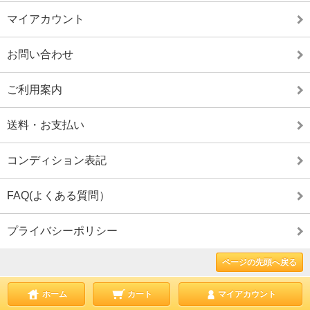
マイアカウント
お問い合わせ
ご利用案内
送料・お支払い
コンディション表記
FAQ(よくある質問）
プライバシーポリシー
ページの先頭へ戻る
ホーム
カート
マイアカウント