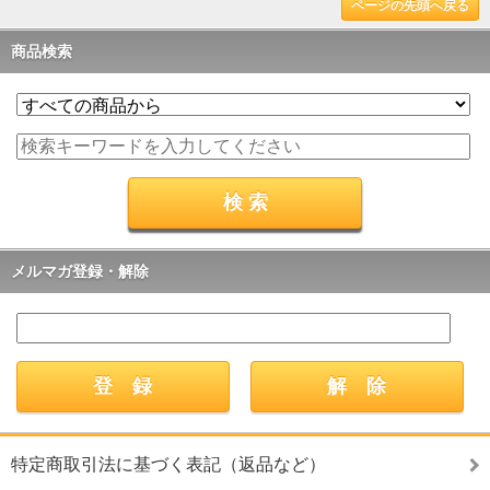
ページの先頭へ戻る
商品検索
メルマガ登録・解除
特定商取引法に基づく表記（返品など）