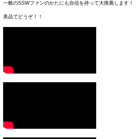
一般のSSWファンのかたにも自信を持って大推薦します！
美品でどうぞ！！