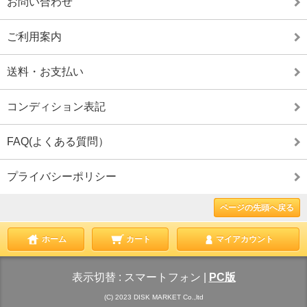
お問い合わせ
ご利用案内
送料・お支払い
コンディション表記
FAQ(よくある質問）
プライバシーポリシー
ページの先頭へ戻る
ホーム
カート
マイアカウント
表示切替 :
スマートフォン
|
PC版
(C) 2023 DISK MARKET Co.,ltd