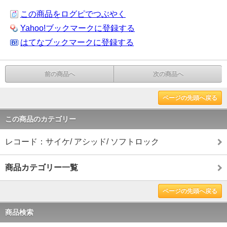
この商品をログピでつぶやく
Yahoo!ブックマークに登録する
はてなブックマークに登録する
前の商品へ
次の商品へ
ページの先頭へ戻る
この商品のカテゴリー
レコード：サイケ/ アシッド/ ソフトロック
商品カテゴリー一覧
ページの先頭へ戻る
商品検索