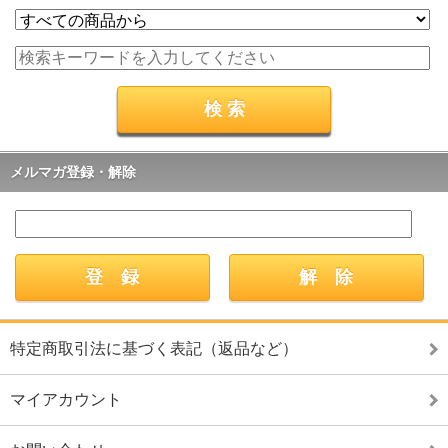
メルマガ登録・解除
特定商取引法に基づく表記（返品など）
マイアカウント