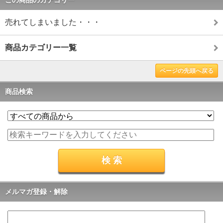
売れてしまいました・・・
商品カテゴリー一覧
ページの先頭へ戻る
商品検索
メルマガ登録・解除