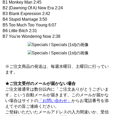
B1 Monkey Man 2:45
B2 (Dawning Of A) New Era 2:24
B3 Blank Expression 2:42
B4 Stupid Marriage 3:50
B5 Too Much Too Young 6:07
B6 Little Bitch 2:31
B7 You're Wondering Now 2:38
※ご注文商品の発送は、毎週水曜日、土曜日に行ってい
ます。
★ご注文受付のメールが届かない場合
ご注文後通常は数分以内に「ご注文ありがとうございま
す」という自動メールが届きます。このメールが届かな
い場合はサイトの
「お問い合わせ」
からお電話番号を添
えてその旨ご連絡ください。
ご登録いただいたメールアドレスの入力間違いか、受信