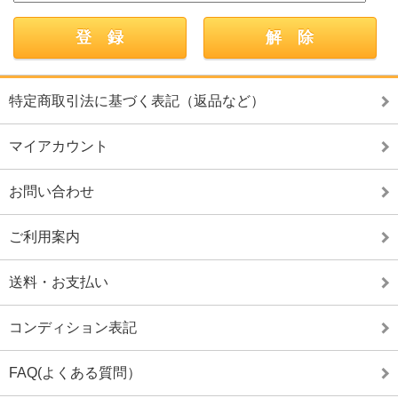
特定商取引法に基づく表記（返品など）
マイアカウント
お問い合わせ
ご利用案内
送料・お支払い
コンディション表記
FAQ(よくある質問）