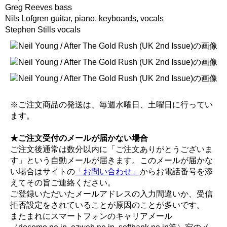
Greg Reeves bass
Nils Lofgren guitar, piano, keyboards, vocals
Stephen Stills vocals
※ご注文商品の発送は、毎週水曜日、土曜日に行ってい
ます。
★ご注文受付のメールが届かない場合
ご注文後通常は数分以内に「ご注文ありがとうございま
す」という自動メールが届きます。このメールが届かな
い場合はサイトの
「お問い合わせ」
からお電話番号を添
えてその旨ご連絡ください。
ご登録いただいたメールアドレスの入力間違いか、受信
拒否設定をされていることが原因のことが多いです。
またまれにスマートフォンのキャリアメール