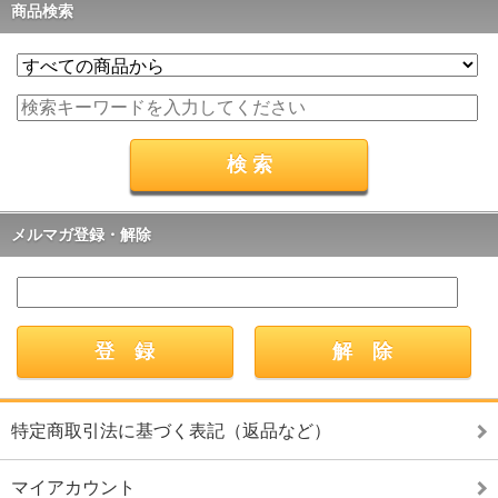
商品検索
メルマガ登録・解除
特定商取引法に基づく表記（返品など）
マイアカウント