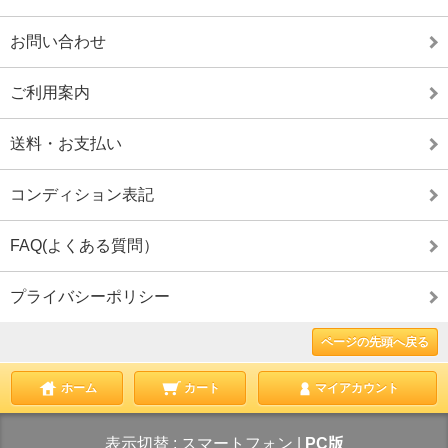
お問い合わせ
ご利用案内
送料・お支払い
コンディション表記
FAQ(よくある質問）
プライバシーポリシー
ページの先頭へ戻る
ホーム
カート
マイアカウント
表示切替 :
スマートフォン
|
PC版