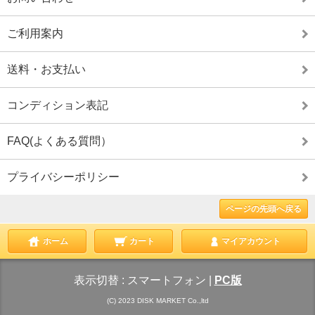
ご利用案内
送料・お支払い
コンディション表記
FAQ(よくある質問）
プライバシーポリシー
ページの先頭へ戻る
ホーム
カート
マイアカウント
表示切替 :
スマートフォン
|
PC版
(C) 2023 DISK MARKET Co.,ltd