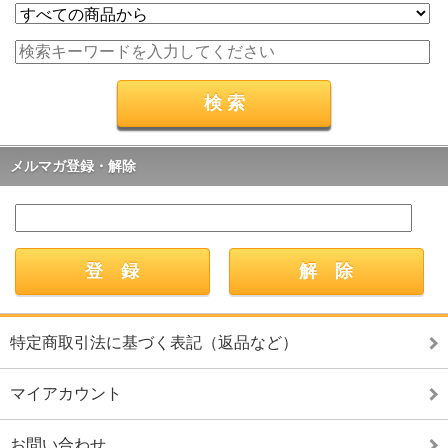
メルマガ登録・解除
特定商取引法に基づく表記（返品など）
マイアカウント
お問い合わせ