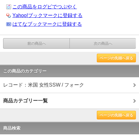
この商品をログピでつぶやく
Yahoo!ブックマークに登録する
はてなブックマークに登録する
前の商品へ
次の商品へ
ページの先頭へ戻る
この商品のカテゴリー
レコード：米国 女性SSW / フォーク
商品カテゴリー一覧
ページの先頭へ戻る
商品検索