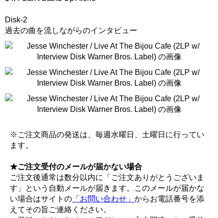
Disk-2
過去の曲を流しながらのインタビュー
※ご注文商品の発送は、毎週水曜日、土曜日に行ってい
ます。
★ご注文受付のメールが届かない場合
ご注文後通常は数分以内に「ご注文ありがとうございま
す」という自動メールが届きます。このメールが届かな
い場合はサイトの
「お問い合わせ」
からお電話番号を添
えてその旨ご連絡ください。