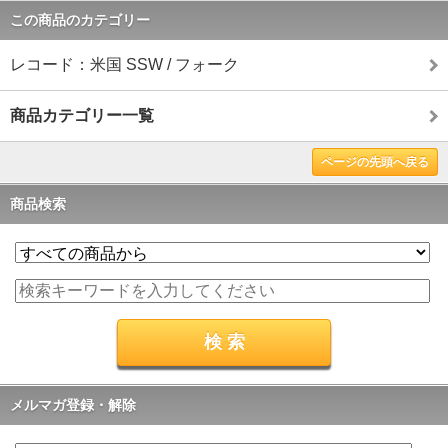
この商品のカテゴリー
レコード：米国 SSW / フォーク
商品カテゴリー一覧
ページの先頭へ戻る
商品検索
メルマガ登録・解除