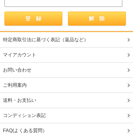
特定商取引法に基づく表記（返品など）
マイアカウント
お問い合わせ
ご利用案内
送料・お支払い
コンディション表記
FAQ(よくある質問）