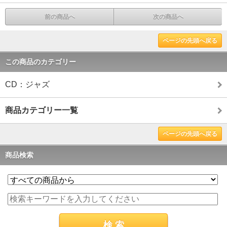
前の商品へ
次の商品へ
ページの先頭へ戻る
この商品のカテゴリー
CD：ジャズ
商品カテゴリー一覧
ページの先頭へ戻る
商品検索