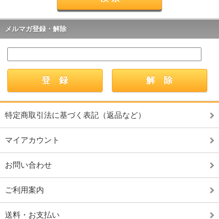
メルマガ登録・解除
特定商取引法に基づく表記（返品など）
マイアカウント
お問い合わせ
ご利用案内
送料・お支払い