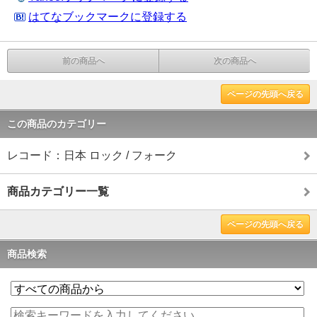
はてなブックマークに登録する
前の商品へ
次の商品へ
ページの先頭へ戻る
この商品のカテゴリー
レコード：日本 ロック / フォーク
商品カテゴリー一覧
ページの先頭へ戻る
商品検索