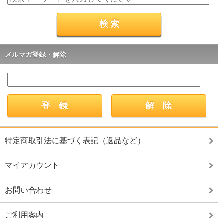
メルマガ登録・解除
特定商取引法に基づく表記（返品など）
マイアカウント
お問い合わせ
ご利用案内