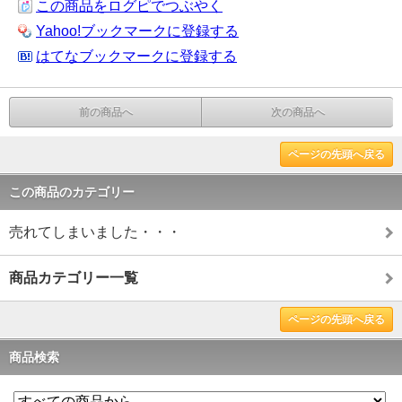
この商品をログピでつぶやく
Yahoo!ブックマークに登録する
はてなブックマークに登録する
前の商品へ
次の商品へ
ページの先頭へ戻る
この商品のカテゴリー
売れてしまいました・・・
商品カテゴリー一覧
ページの先頭へ戻る
商品検索