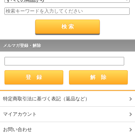
メルマガ登録・解除
特定商取引法に基づく表記（返品など）
マイアカウント
お問い合わせ