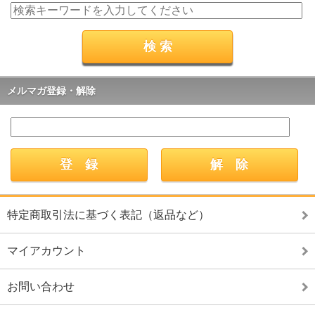
メルマガ登録・解除
特定商取引法に基づく表記（返品など）
マイアカウント
お問い合わせ