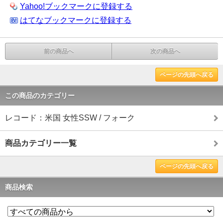
Yahoo!ブックマークに登録する
はてなブックマークに登録する
前の商品へ
次の商品へ
ページの先頭へ戻る
この商品のカテゴリー
レコード：米国 女性SSW / フォーク
商品カテゴリー一覧
ページの先頭へ戻る
商品検索