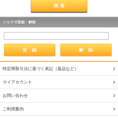
メルマガ登録・解除
特定商取引法に基づく表記（返品など）
マイアカウント
お問い合わせ
ご利用案内