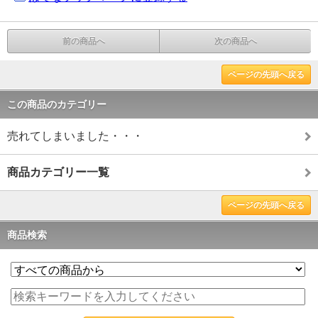
前の商品へ
次の商品へ
ページの先頭へ戻る
この商品のカテゴリー
売れてしまいました・・・
商品カテゴリー一覧
ページの先頭へ戻る
商品検索