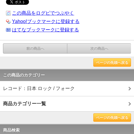
この商品をログピでつぶやく
Yahoo!ブックマークに登録する
はてなブックマークに登録する
前の商品へ
次の商品へ
ページの先頭へ戻る
この商品のカテゴリー
レコード：日本 ロック / フォーク
商品カテゴリー一覧
ページの先頭へ戻る
商品検索