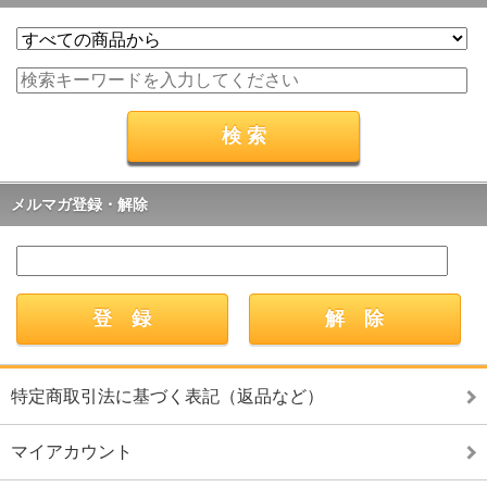
メルマガ登録・解除
特定商取引法に基づく表記（返品など）
マイアカウント