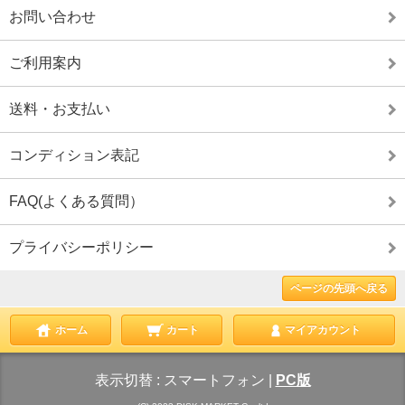
お問い合わせ
ご利用案内
送料・お支払い
コンディション表記
FAQ(よくある質問）
プライバシーポリシー
ページの先頭へ戻る
ホーム
カート
マイアカウント
表示切替 :
スマートフォン
|
PC版