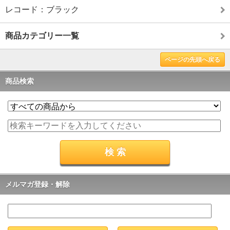
レコード：ブラック
商品カテゴリー一覧
ページの先頭へ戻る
商品検索
メルマガ登録・解除