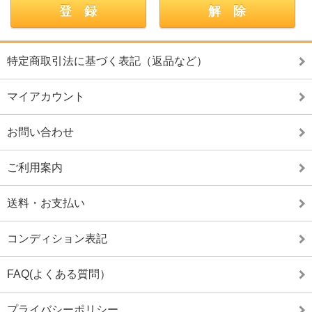
特定商取引法に基づく表記（返品など）
マイアカウント
お問い合わせ
ご利用案内
送料・お支払い
コンディション表記
FAQ(よくある質問）
プライバシーポリシー