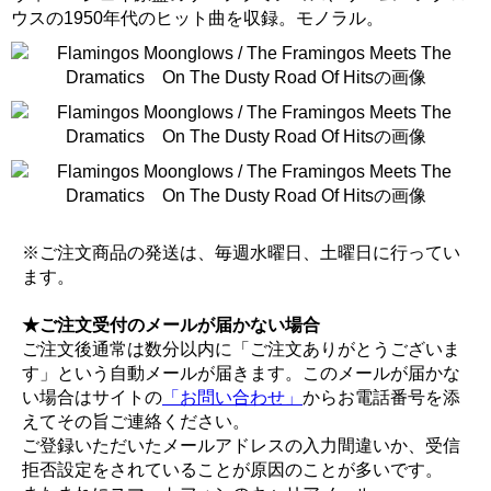
ウスの1950年代のヒット曲を収録。モノラル。
※ご注文商品の発送は、毎週水曜日、土曜日に行ってい
ます。
★ご注文受付のメールが届かない場合
ご注文後通常は数分以内に「ご注文ありがとうございま
す」という自動メールが届きます。このメールが届かな
い場合はサイトの
「お問い合わせ」
からお電話番号を添
えてその旨ご連絡ください。
ご登録いただいたメールアドレスの入力間違いか、受信
拒否設定をされていることが原因のことが多いです。