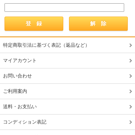
特定商取引法に基づく表記（返品など）
マイアカウント
お問い合わせ
ご利用案内
送料・お支払い
コンディション表記