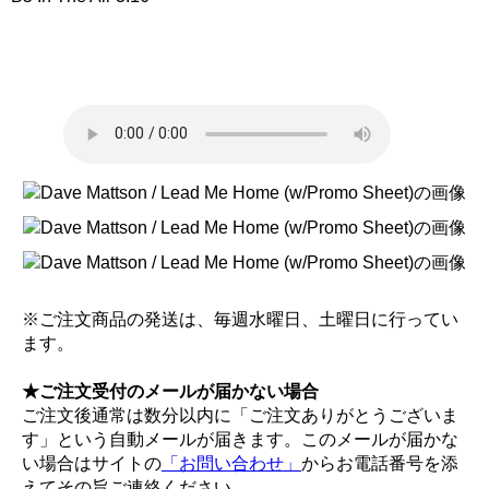
※ご注文商品の発送は、毎週水曜日、土曜日に行ってい
ます。
★ご注文受付のメールが届かない場合
ご注文後通常は数分以内に「ご注文ありがとうございま
す」という自動メールが届きます。このメールが届かな
い場合はサイトの
「お問い合わせ」
からお電話番号を添
えてその旨ご連絡ください。