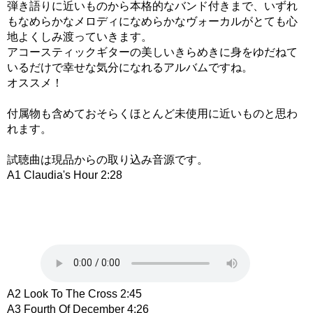
弾き語りに近いものから本格的なバンド付きまで、いずれ
もなめらかなメロディになめらかなヴォーカルがとても心
地よくしみ渡っていきます。
アコースティックギターの美しいきらめきに身をゆだねて
いるだけで幸せな気分になれるアルバムですね。
オススメ！
付属物も含めておそらくほとんど未使用に近いものと思わ
れます。
試聴曲は現品からの取り込み音源です。
A1 Claudia's Hour 2:28
A2 Look To The Cross 2:45
A3 Fourth Of December 4:26