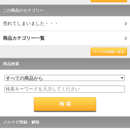
この商品のカテゴリー
売れてしまいました・・・
商品カテゴリー一覧
ページの先頭へ戻る
商品検索
メルマガ登録・解除