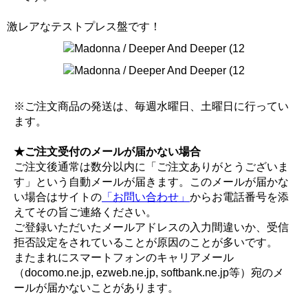
激レアなテストプレス盤です！
※ご注文商品の発送は、毎週水曜日、土曜日に行ってい
ます。
★ご注文受付のメールが届かない場合
ご注文後通常は数分以内に「ご注文ありがとうございま
す」という自動メールが届きます。このメールが届かな
い場合はサイトの
「お問い合わせ」
からお電話番号を添
えてその旨ご連絡ください。
ご登録いただいたメールアドレスの入力間違いか、受信
拒否設定をされていることが原因のことが多いです。
またまれにスマートフォンのキャリアメール
（docomo.ne.jp, ezweb.ne.jp, softbank.ne.jp等）宛のメ
ールが届かないことがあります。