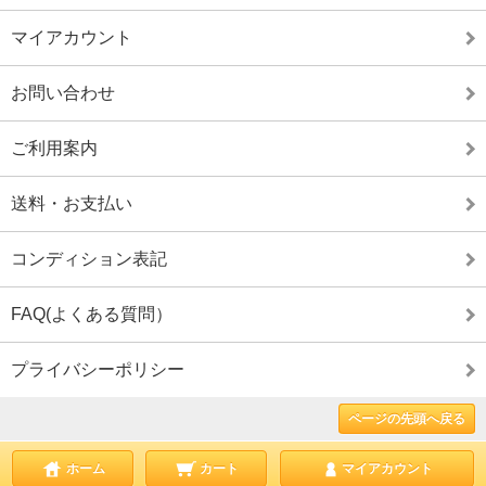
マイアカウント
お問い合わせ
ご利用案内
送料・お支払い
コンディション表記
FAQ(よくある質問）
プライバシーポリシー
ページの先頭へ戻る
ホーム
カート
マイアカウント