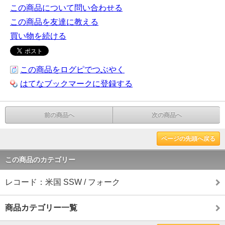
この商品について問い合わせる
この商品を友達に教える
買い物を続ける
この商品をログピでつぶやく
はてなブックマークに登録する
前の商品へ
次の商品へ
ページの先頭へ戻る
この商品のカテゴリー
レコード：米国 SSW / フォーク
商品カテゴリー一覧