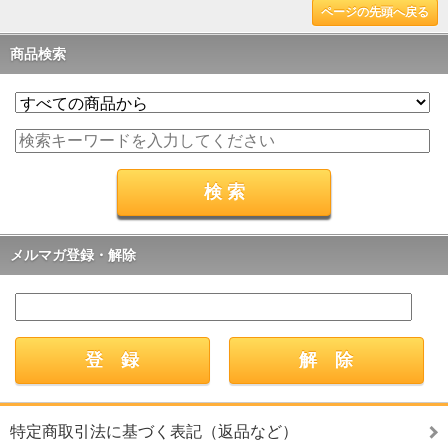
ページの先頭へ戻る
商品検索
メルマガ登録・解除
特定商取引法に基づく表記（返品など）