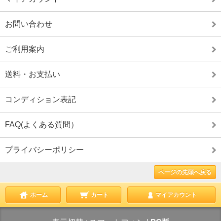
お問い合わせ
ご利用案内
送料・お支払い
コンディション表記
FAQ(よくある質問）
プライバシーポリシー
ページの先頭へ戻る
ホーム
カート
マイアカウント