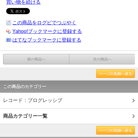
買い物を続ける
この商品をログピでつぶやく
Yahoo!ブックマークに登録する
はてなブックマークに登録する
前の商品へ
次の商品へ
ページの先頭へ戻る
この商品のカテゴリー
レコード：プログレッシブ
商品カテゴリー一覧
ページの先頭へ戻る