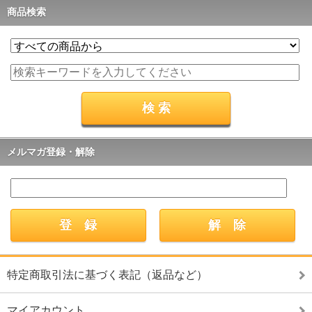
商品検索
メルマガ登録・解除
特定商取引法に基づく表記（返品など）
マイアカウント