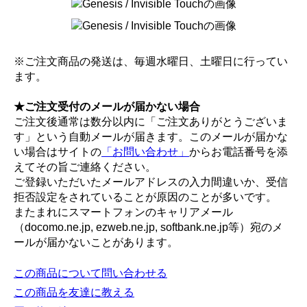
※ご注文商品の発送は、毎週水曜日、土曜日に行ってい
ます。
★ご注文受付のメールが届かない場合
ご注文後通常は数分以内に「ご注文ありがとうございま
す」という自動メールが届きます。このメールが届かな
い場合はサイトの
「お問い合わせ」
からお電話番号を添
えてその旨ご連絡ください。
ご登録いただいたメールアドレスの入力間違いか、受信
拒否設定をされていることが原因のことが多いです。
またまれにスマートフォンのキャリアメール
（docomo.ne.jp, ezweb.ne.jp, softbank.ne.jp等）宛のメ
ールが届かないことがあります。
この商品について問い合わせる
この商品を友達に教える