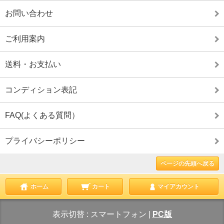
お問い合わせ
ご利用案内
送料・お支払い
コンディション表記
FAQ(よくある質問）
プライバシーポリシー
ページの先頭へ戻る
ホーム
カート
マイアカウント
表示切替 :
スマートフォン
|
PC版