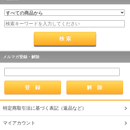
メルマガ登録・解除
特定商取引法に基づく表記（返品など）
マイアカウント