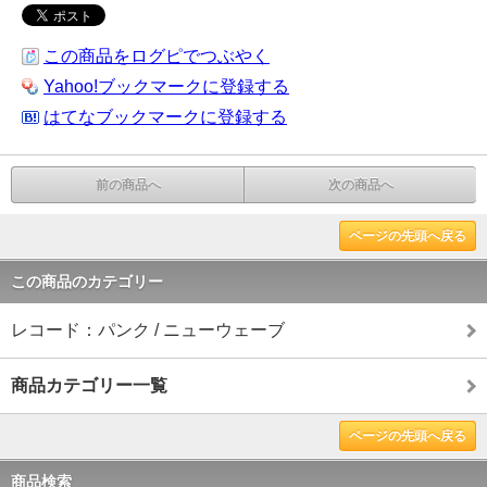
この商品をログピでつぶやく
Yahoo!ブックマークに登録する
はてなブックマークに登録する
前の商品へ
次の商品へ
ページの先頭へ戻る
この商品のカテゴリー
レコード：パンク / ニューウェーブ
商品カテゴリー一覧
ページの先頭へ戻る
商品検索