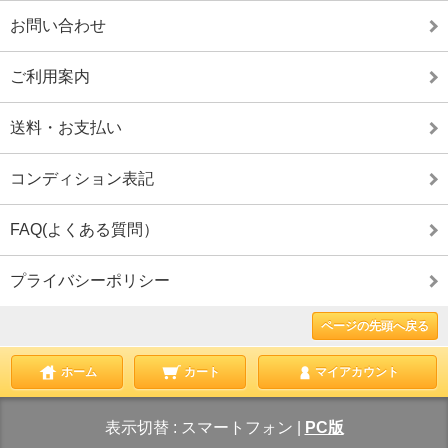
お問い合わせ
ご利用案内
送料・お支払い
コンディション表記
FAQ(よくある質問）
プライバシーポリシー
ページの先頭へ戻る
ホーム
カート
マイアカウント
表示切替 :
スマートフォン
|
PC版