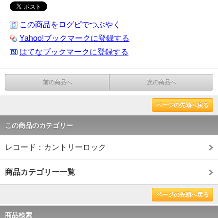
この商品をログピでつぶやく
Yahoo!ブックマークに登録する
はてなブックマークに登録する
前の商品へ
次の商品へ
ページの先頭へ戻る
この商品のカテゴリー
レコード：カントリーロック
商品カテゴリー一覧
ページの先頭へ戻る
商品検索