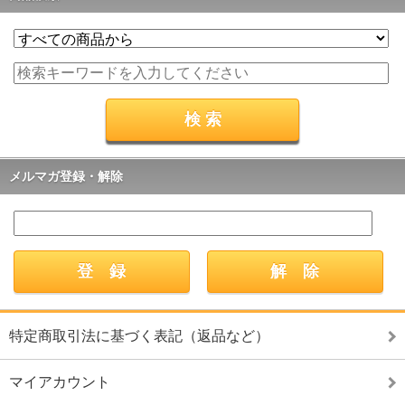
メルマガ登録・解除
特定商取引法に基づく表記（返品など）
マイアカウント