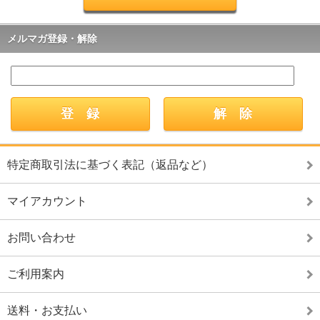
メルマガ登録・解除
特定商取引法に基づく表記（返品など）
マイアカウント
お問い合わせ
ご利用案内
送料・お支払い