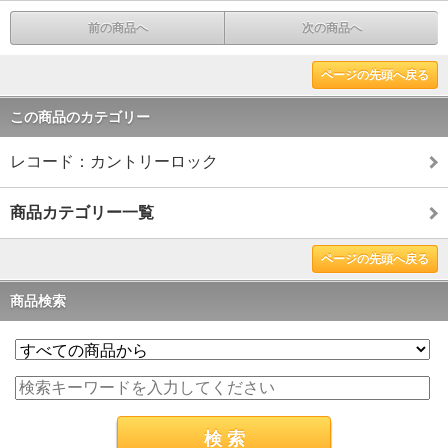
前の商品へ
次の商品へ
ページの先頭へ戻る
この商品のカテゴリー
レコード：カントリーロック
商品カテゴリー一覧
ページの先頭へ戻る
商品検索