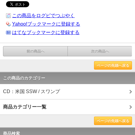
この商品をログピでつぶやく
Yahoo!ブックマークに登録する
はてなブックマークに登録する
前の商品へ
次の商品へ
ページの先頭へ戻る
この商品のカテゴリー
CD：米国 SSW / スワンプ
商品カテゴリー一覧
ページの先頭へ戻る
商品検索