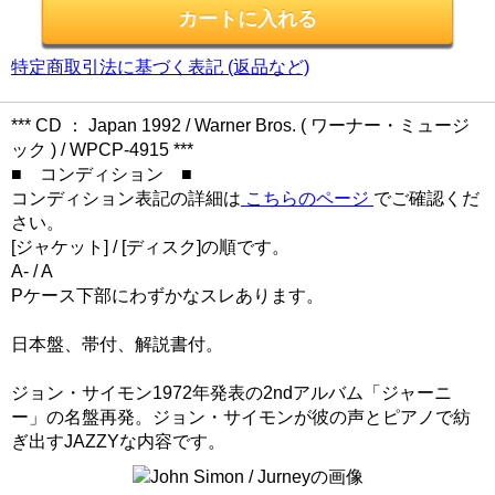
特定商取引法に基づく表記 (返品など)
*** CD ： Japan 1992 / Warner Bros. ( ワーナー・ミュージ
ック ) / WPCP-4915 ***
■ コンディション ■
コンディション表記の詳細は
こちらのページ
でご確認くだ
さい。
[ジャケット] / [ディスク]の順です。
A- / A
Pケース下部にわずかなスレあります。
日本盤、帯付、解説書付。
ジョン・サイモン1972年発表の2ndアルバム「ジャーニ
ー」の名盤再発。ジョン・サイモンが彼の声とピアノで紡
ぎ出すJAZZYな内容です。