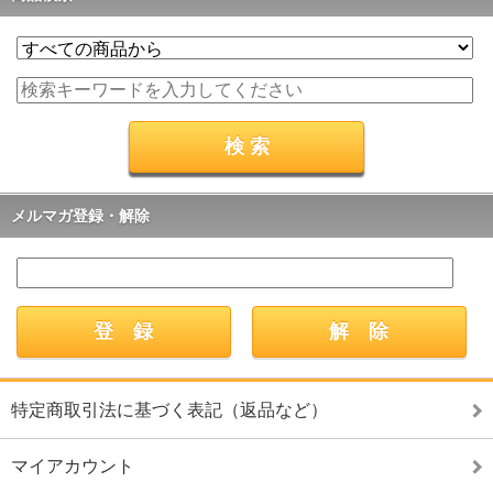
メルマガ登録・解除
特定商取引法に基づく表記（返品など）
マイアカウント