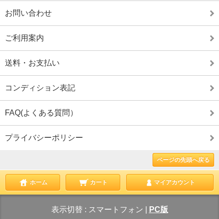
お問い合わせ
ご利用案内
送料・お支払い
コンディション表記
FAQ(よくある質問）
プライバシーポリシー
ページの先頭へ戻る
ホーム
カート
マイアカウント
表示切替 :
スマートフォン
|
PC版