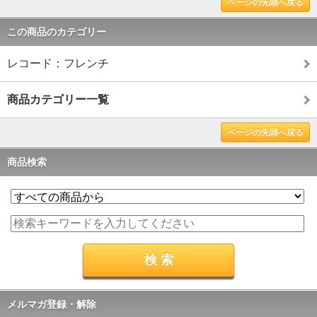
ページの先頭へ戻る
この商品のカテゴリー
レコード：フレンチ
商品カテゴリー一覧
ページの先頭へ戻る
商品検索
メルマガ登録・解除