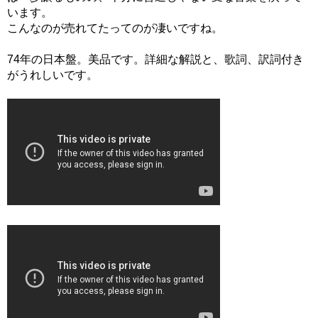
います。
こんなのが売れてたってのが凄いですね。
74年の日本盤。美品です。詳細な解説と、歌詞、訳詞付き
がうれしいです。