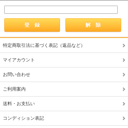
特定商取引法に基づく表記（返品など）
マイアカウント
お問い合わせ
ご利用案内
送料・お支払い
コンディション表記