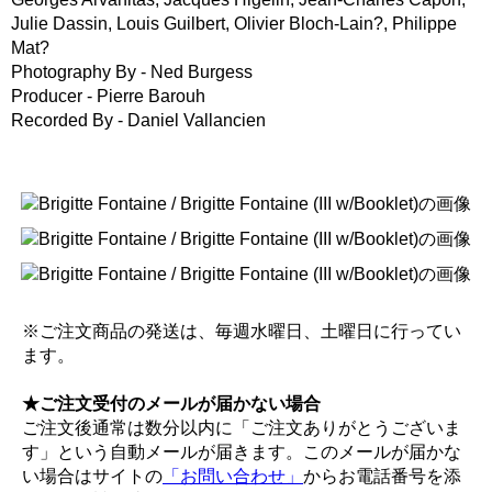
Julie Dassin, Louis Guilbert, Olivier Bloch-Lain?, Philippe
Mat?
Photography By - Ned Burgess
Producer - Pierre Barouh
Recorded By - Daniel Vallancien
※ご注文商品の発送は、毎週水曜日、土曜日に行ってい
ます。
★ご注文受付のメールが届かない場合
ご注文後通常は数分以内に「ご注文ありがとうございま
す」という自動メールが届きます。このメールが届かな
い場合はサイトの
「お問い合わせ」
からお電話番号を添