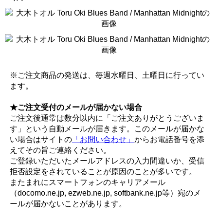
※ご注文商品の発送は、毎週水曜日、土曜日に行ってい
ます。
★ご注文受付のメールが届かない場合
ご注文後通常は数分以内に「ご注文ありがとうございま
す」という自動メールが届きます。このメールが届かな
い場合はサイトの
「お問い合わせ」
からお電話番号を添
えてその旨ご連絡ください。
ご登録いただいたメールアドレスの入力間違いか、受信
拒否設定をされていることが原因のことが多いです。
またまれにスマートフォンのキャリアメール
（docomo.ne.jp, ezweb.ne.jp, softbank.ne.jp等）宛のメ
ールが届かないことがあります。