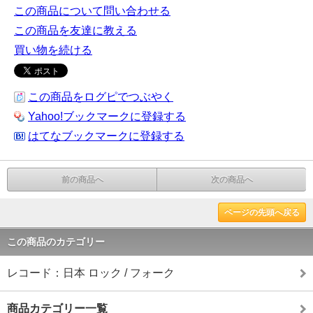
この商品について問い合わせる
この商品を友達に教える
買い物を続ける
この商品をログピでつぶやく
Yahoo!ブックマークに登録する
はてなブックマークに登録する
前の商品へ
次の商品へ
ページの先頭へ戻る
この商品のカテゴリー
レコード：日本 ロック / フォーク
商品カテゴリー一覧