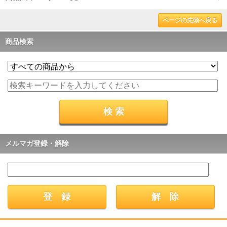
ページの先頭へ戻る
商品検索
メルマガ登録・解除