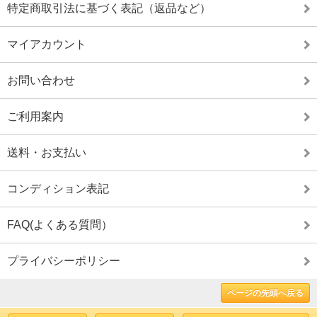
特定商取引法に基づく表記（返品など）
マイアカウント
お問い合わせ
ご利用案内
送料・お支払い
コンディション表記
FAQ(よくある質問）
プライバシーポリシー
ページの先頭へ戻る