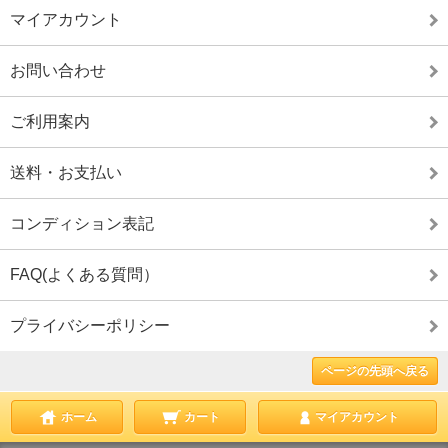
マイアカウント
お問い合わせ
ご利用案内
送料・お支払い
コンディション表記
FAQ(よくある質問）
プライバシーポリシー
ページの先頭へ戻る
ホーム
カート
マイアカウント