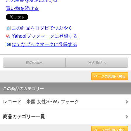
この商品を友達に教える
買い物を続ける
この商品をログピでつぶやく
Yahoo!ブックマークに登録する
はてなブックマークに登録する
前の商品へ
次の商品へ
ページの先頭へ戻る
この商品のカテゴリー
レコード：米国 女性SSW / フォーク
商品カテゴリー一覧
ページの先頭へ戻る