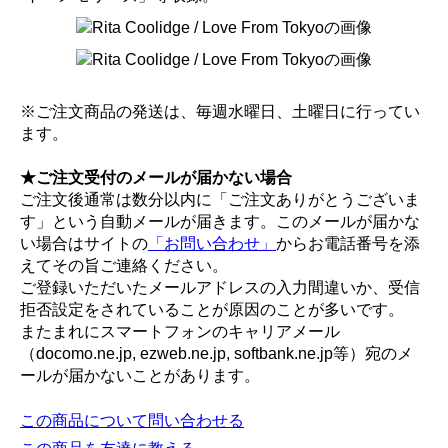
※ご注文商品の発送は、毎週水曜日、土曜日に行ってい
ます。
★ご注文受付のメールが届かない場合
ご注文後通常は数分以内に「ご注文ありがとうございま
す」という自動メールが届きます。このメールが届かな
い場合はサイトの
「お問い合わせ」
からお電話番号を添
えてその旨ご連絡ください。
ご登録いただいたメールアドレスの入力間違いか、受信
拒否設定をされていることが原因のことが多いです。
またまれにスマートフォンのキャリアメール
（docomo.ne.jp, ezweb.ne.jp, softbank.ne.jp等）宛のメ
ールが届かないことがあります。
この商品について問い合わせる