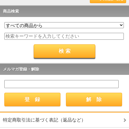
商品検索
メルマガ登録・解除
特定商取引法に基づく表記（返品など）